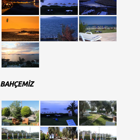
BAHÇEMİZ