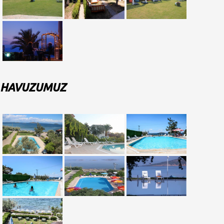
HAVUZUMUZ